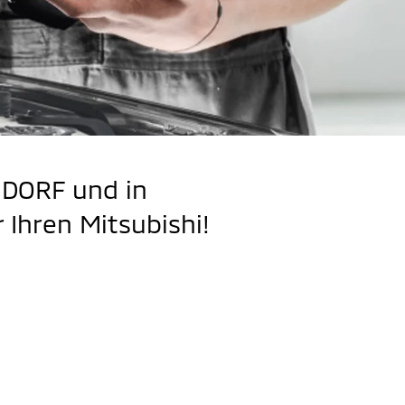
DORF und in
Ihren Mitsubishi!