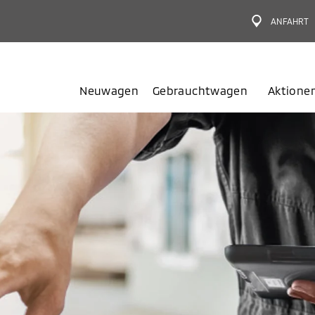
ANFAHRT
Neuwagen
Gebrauchtwagen
Aktione