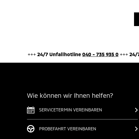
+++
24/7 Unfallhotline
040 - 735 935 0
+++
24/
Wie können wir Ihnen helfen?
SERVICETERMIN VEREINBAREN
PROBEFAHRT VEREINBAREN