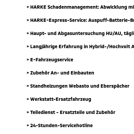
> HARKE Schadenmanagement: Abwicklung mit 
> HARKE-Express-Service: Auspuff-Batterie-
> Haupt- und Abgasuntersuchung HU/AU, tägl
> Langjährige Erfahrung in Hybrid-/Hochvolt 
> E-Fahrzeugservice
> Zubehör An- und Einbauten
> Standheizungen Webasto und Eberspächer
> Werkstatt-Ersatzfahrzeug
> Teiledienst - Ersatzteile und Zubehör
> 24-Stunden-Servicehotline