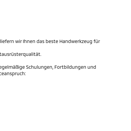
liefern wir Ihnen das beste Handwerkzeug für
tausrüsterqualität.
 regelmäßige Schulungen, Fortbildungen und
iceanspruch: