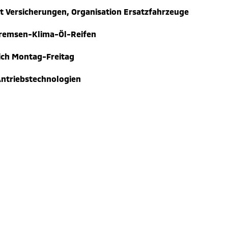
Versicherungen, Organisation Ersatzfahrzeuge
Bremsen-Klima-Öl-Reifen
ich Montag-Freitag
Antriebstechnologien